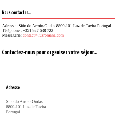
Nous contacter…
Adresse :
Sitio do Arroio-Ondas 8800-101 Luz de Tavira Portugal
Téléphone :
+351 927 638 722
Messagerie:
contact@luzromana.com
Contactez-nous pour organiser votre séjour...
Adresse
Sitio do Arroio-Ondas
8800-101 Luz de Tavira
Portugal