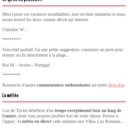
Merci pour ces vacances inoubliables, tout est bien maintenu et nous
avons trouvé les lieux comme décrit sur internet.
Christine W. -
********
Tout était parfait! J'ai une petite suggestion: construire un pont pour
donner accès directement à la plage...
Rui M. - Aveiro - Portugal
********
Retrouvez d'autres
commentaires enthousiastes
sur notre
livre d'or
.
La météo
Luz de Tavira bénéficie d'un
temps exceptionnel tout au long de
l'année
, dont vous pourrez profiter lors de votre séjour. Preuve à
l'appui : la
météo en direct
cette semaine aux Villas Luz Romana...