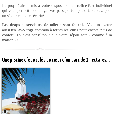
Le propriétaire a mis à votre disposition, un
coffre-fort
individuel
qui vous permettra de ranger vos passeports, bijoux, tablette… pour
un séjour en toute sécurité.
Les draps et serviettes de toilette sont fournis
. Vous trouverez
aussi
un lave-linge
commun à toutes les villas pour encore plus de
confort. Tout est pensé pour que votre séjour soit « comme à la
maison »!
Une piscine d’eau salée au cœur d’un parc de 2 hectares…