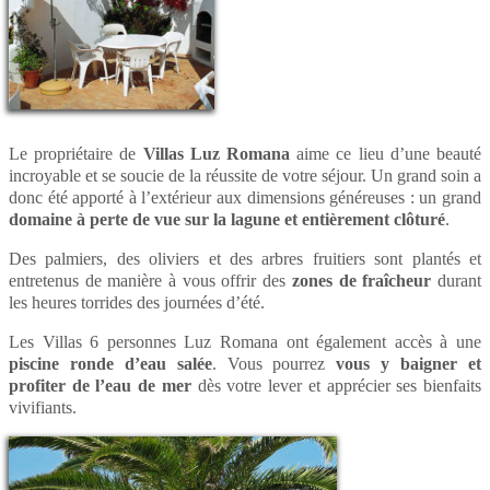
Le propriétaire de
Villas Luz Romana
aime ce lieu d’une beauté
incroyable et se soucie de la réussite de votre séjour. Un grand soin a
donc été apporté à l’extérieur aux dimensions généreuses : un grand
domaine à perte de vue sur la lagune et entièrement clôturé
.
Des palmiers, des oliviers et des arbres fruitiers sont plantés et
entretenus de manière à vous offrir des
zones de fraîcheur
durant
les heures torrides des journées d’été.
Les Villas 6 personnes Luz Romana ont également accès à une
piscine ronde d’eau salée
. Vous pourrez
vous y baigner et
profiter de l’eau de mer
dès votre lever et apprécier ses bienfaits
vivifiants.