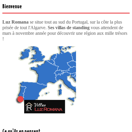
Bienvenue
Luz Romana
se situe tout au sud du Portugal, sur la côte la plus
prisée de tout l'Algarve.
Ses villas de standing
vous attendent de
mars à novembre année pour découvrir une région aux mille trésors
!
Ce qu’ils en pensent…