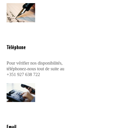
Téléphone
Pour vérifier nos disponibilités,
téléphonez-nous tout de suite au
+351 927 638 722
Email