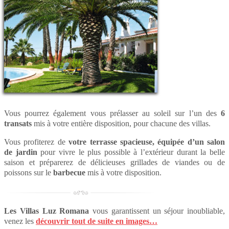
Vous pourrez également vous prélasser au soleil sur l’un des
6
transats
mis à votre entière disposition, pour chacune des villas.
Vous profiterez de
votre terrasse spacieuse, équipée d’un salon
de jardin
pour vivre le plus possible à l’extérieur durant la belle
saison et préparerez de délicieuses grillades de viandes ou de
poissons sur le
barbecue
mis à votre disposition.
Les Villas Luz Romana
vous garantissent un séjour inoubliable,
venez les
découvrir tout de suite en images…