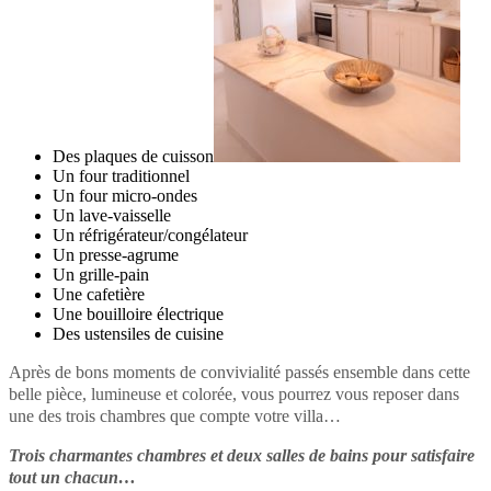
Des plaques de cuisson
Un four traditionnel
Un four micro-ondes
Un lave-vaisselle
Un réfrigérateur/congélateur
Un presse-agrume
Un grille-pain
Une cafetière
Une bouilloire électrique
Des ustensiles de cuisine
Après de bons moments de convivialité passés ensemble dans cette
belle pièce, lumineuse et colorée, vous pourrez vous reposer dans
une des trois chambres que compte votre villa…
Trois charmantes chambres et deux salles de bains pour satisfaire
tout un chacun…