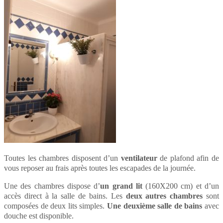
Toutes les chambres disposent d’un
ventilateur
de plafond afin de
vous reposer au frais après toutes les escapades de la journée.
Une des chambres dispose d’
un grand lit
(160X200 cm) et d’un
accès direct à la salle de bains. Les
deux autres chambres
sont
composées de deux lits simples.
Une deuxième salle de bains
avec
douche est disponible.