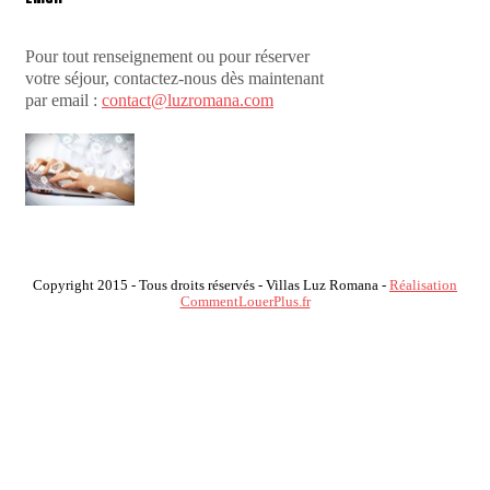
Pour tout renseignement ou pour réserver
votre séjour, contactez-nous dès maintenant
par email :
contact@luzromana.com
Copyright 2015 - Tous droits réservés - Villas Luz Romana -
Réalisation
CommentLouerPlus.fr