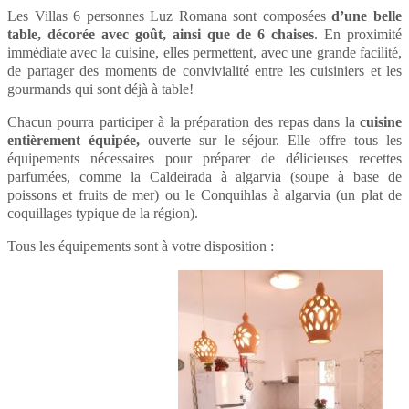
Les Villas 6 personnes Luz Romana sont composées
d’une belle
table, décorée avec goût, ainsi que de 6 chaises
. En proximité
immédiate avec la cuisine, elles permettent, avec une grande facilité,
de partager des moments de convivialité entre les cuisiniers et les
gourmands qui sont déjà à table!
Chacun pourra participer à la préparation des repas dans la
cuisine
entièrement équipée,
ouverte sur le séjour. Elle offre tous les
équipements nécessaires pour préparer de délicieuses recettes
parfumées, comme la Caldeirada à algarvia (soupe à base de
poissons et fruits de mer) ou le Conquihlas à algarvia (un plat de
coquillages typique de la région).
Tous les équipements sont à votre disposition :