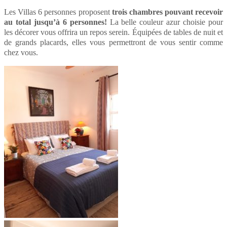
Les Villas 6 personnes proposent
trois chambres pouvant recevoir
au total jusqu’à 6 personnes!
La belle couleur azur choisie pour
les décorer vous offrira un repos serein. Équipées de tables de nuit et
de grands placards, elles vous permettront de vous sentir comme
chez vous.