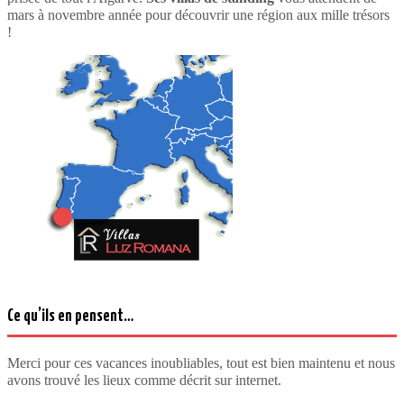
mars à novembre année pour découvrir une région aux mille trésors
!
Ce qu’ils en pensent…
Merci pour ces vacances inoubliables, tout est bien maintenu et nous
avons trouvé les lieux comme décrit sur internet.