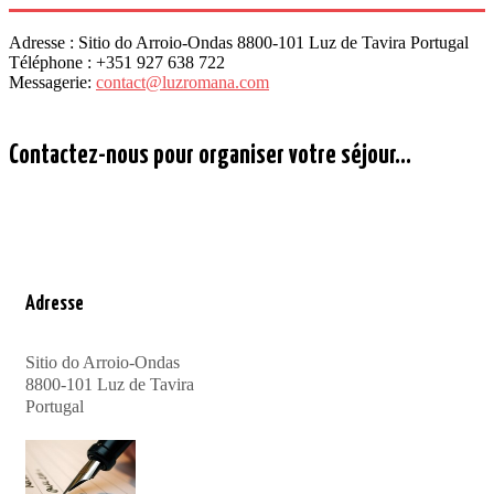
Adresse :
Sitio do Arroio-Ondas 8800-101 Luz de Tavira Portugal
Téléphone :
+351 927 638 722
Messagerie:
contact@luzromana.com
Contactez-nous pour organiser votre séjour...
Adresse
Sitio do Arroio-Ondas
8800-101 Luz de Tavira
Portugal