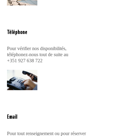
Téléphone
Pour vérifier nos disponibilités,
téléphonez-nous tout de suite au
+351 927 638 722
Email
Pour tout renseignement ou pour réserver