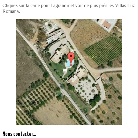
Cliquez sur la carte pour l'agrandir et voir de plus près les Villas Luz
Romana.
Nous contacter…