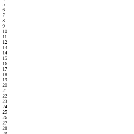
5
6
7
8
9
10
11
12
13
14
15
16
17
18
19
20
21
22
23
24
25
26
27
28
29