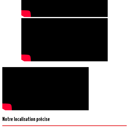
Notre localisation précise